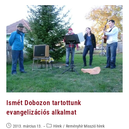
Ismét Dobozon tartottunk
evangelizációs alkalmat
2013. március 13.
Hírek
/
Reményhír Misszió hírek