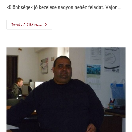
különbségek jó kezelése nagyon nehéz feladat. Vajon…
Tovább A Cikkhez...